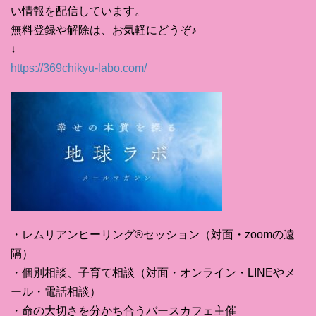
い情報を配信しています。
無料登録や解除は、お気軽にどうぞ♪
↓
https://369chikyu-labo.com/
・レムリアンヒーリング®セッション（対面・zoomの遠
隔）
・個別相談、子育て相談（対面・オンライン・LINEやメ
ール・電話相談）
・命の大切さを分かち合うバースカフェ主催