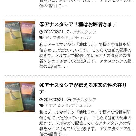
報をシェアさせていただきます。 アナスタシアの配
信の6話目で …
⑤アナスタシア「種はお医者さま」
2026/02/21
-
アナスタシア
アナスタシア
,
ナチュラル
私はメールマガジン『地球ラボ』で様々な情報を配
信させていただいています。 こちらでは前の記事の
続きで、メルマガで配信しているアナスタシアの情
報をシェアさせていただきます。 アナスタシアの配
信の5話目で …
④アナスタシアが伝える本来の性の在り
方
2026/02/21
-
アナスタシア
アナスタシア
,
ナチュラル
私はメールマガジン『地球ラボ』で様々な情報を配
信させていただいています。 こちらでは前の記事の
続きで、メルマガで配信しているアナスタシアの情
報をシェアさせていただきます。 アナスタシアの配
信の4話目で …