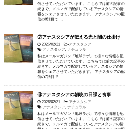
信させていただいています。 こちらでは前の記事の
続きで、メルマガで配信しているアナスタシアの情
報をシェアさせていただきます。 アナスタシアの配
信の8話目で …
⑦アナスタシアが伝える光と闇の仕掛け
2026/02/21
-
アナスタシア
アナスタシア
,
ナチュラル
私はメールマガジン『地球ラボ』で様々な情報を配
信させていただいています。 こちらでは前の記事の
続きで、メルマガで配信しているアナスタシアの情
報をシェアさせていただきます。 アナスタシアの配
信の7話目で …
⑥アナスタシアの朝晩の日課と食事
2026/02/21
-
アナスタシア
アナスタシア
,
ナチュラル
私はメールマガジン『地球ラボ』で様々な情報を配
信させていただいています。 こちらでは前の記事の
続きで、メルマガで配信しているアナスタシアの情