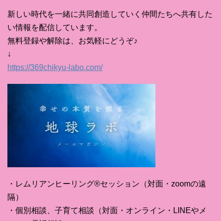
新しい時代を一緒に共同創造していく仲間たちへ共有した
い情報を配信しています。
無料登録や解除は、お気軽にどうぞ♪
↓
https://369chikyu-labo.com/
・レムリアンヒーリング®セッション（対面・zoomの遠
隔）
・個別相談、子育て相談（対面・オンライン・LINEやメ