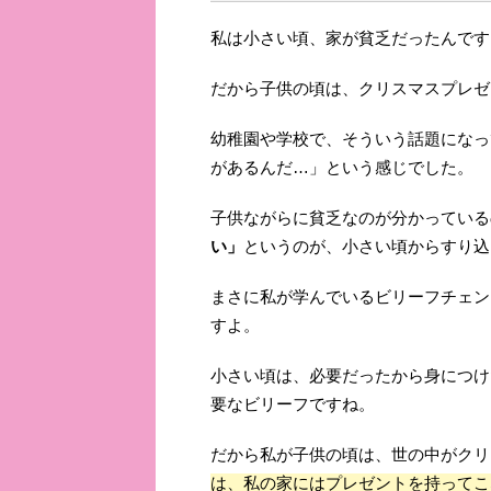
私は小さい頃、家が貧乏だったんです
だから子供の頃は、クリスマスプレゼ
幼稚園や学校で、そういう話題になっ
があるんだ…」という感じでした。
子供ながらに貧乏なのが分かっている
い」
というのが、小さい頃からすり込
まさに私が学んでいるビリーフチェン
すよ。
小さい頃は、必要だったから身につけ
要なビリーフですね。
だから私が子供の頃は、世の中がクリ
は、私の家にはプレゼントを持ってこ