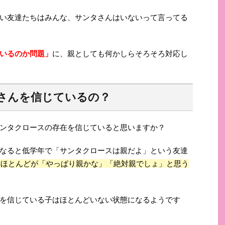
い友達たちはみんな、サンタさんはいないって言ってる
いるのか問題」
に、親としても何かしらそろそろ対応し
さんを信じているの？
ンタクロースの存在を信じていると思いますか？
なると低学年で「サンタクロースは親だよ」という友達
はほとんどが「やっぱり親かな」「絶対親でしょ」と思う
を信じている子はほとんどいない状態になるようです