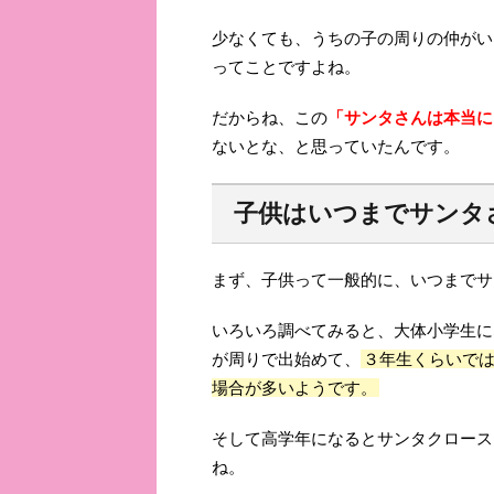
少なくても、うちの子の周りの仲がい
ってことですよね。
だからね、この
「サンタさんは本当に
ないとな、と思っていたんです。
子供はいつまでサンタ
まず、子供って一般的に、いつまでサ
いろいろ調べてみると、大体小学生に
が周りで出始めて、
３年生くらいで
場合が多いようです。
そして高学年になるとサンタクロース
ね。