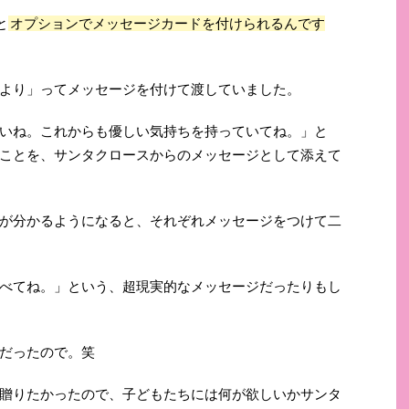
と
オプションでメッセージカードを付けられるんです
より」ってメッセージを付けて渡していました。
いね。これからも優しい気持ちを持っていてね。」と
ことを、サンタクロースからのメッセージとして添えて
が分かるようになると、それぞれメッセージをつけて二
べてね。」という、超現実的なメッセージだったりもし
だったので。笑
贈りたかったので、子どもたちには何が欲しいかサンタ