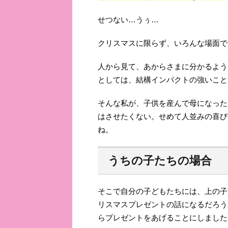
せつない…うぅ…
クリスマスに限らず、いろんな場面で
人から見て、あからさまに分かるよう
としては、結構インパクトの強いこと
そんな私が、子供を産んで母になった
はさせたくない。せめて人並みの喜び
ね。
うちの子たちの場合
そこで自分の子どもたちには、上の子
リスマスプレゼントの話になるだろう
らプレゼントをあげることにしました