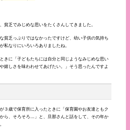
、貧乏でみじめな思いをたくさんしてきました。
な貧乏っぷりではなかったですけど、幼い子供の気持ち
が私なりにいろいろありましたね。
ときに「子どもたちには自分と同じようなみじめな思い
や嬉しさを味わわせてあげたい。」そう思ったんですよ
が３歳で保育所に入ったときに「保育園やお友達ともク
から、そろそろ…」と、旦那さんと話をして、その年か
。