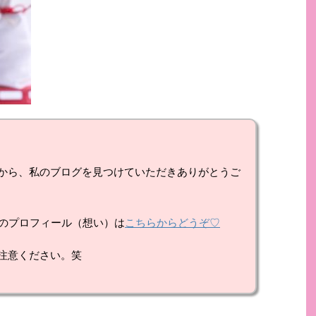
から、私のブログを見つけていただきありがとうご
私のプロフィール（想い）は
こちらからどうぞ♡
注意ください。笑