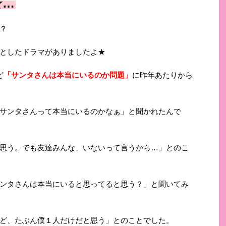
★…
？
としたドラマがありましたよ★
ど
「サンタさんは本当にいるのか問題」
に昨年あたりから
サンタさんって本当にいるのかなぁ」と聞かれたんで
思う。でも友達みんな、いないって言うから…」とのこ
ンタさんは本当にいると思ってると思う？」と聞いてみ
ど、たぶん僕１人だけだと思う」とのことでした。