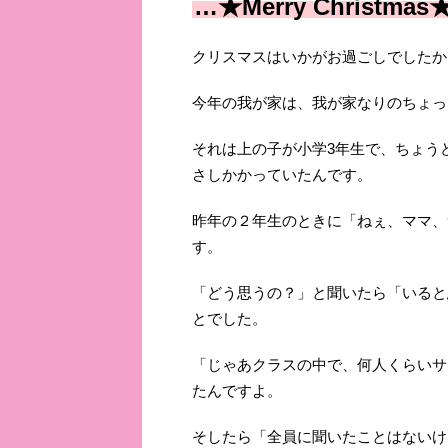
…★Merry Christmas
クリスマスはいかがお過ごしでしたか
今年の我が家は、我が家なりのちょっ
それは上の子が小学3年生で、ちょう
さしかかっていたんです。
昨年の２年生のときに「ねぇ、ママ、
す。
「どう思うの？」と聞いたら「いると
とでした。
「じゃあクラスの中で、何人くらいサ
たんですよ。
そしたら「全員に聞いたことはないけ