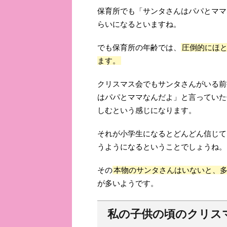
保育所でも「サンタさんはパパとママ
らいになるといますね。
でも保育所の年齢では、
圧倒的にほ
ます。
クリスマス会でもサンタさんがいる前
はパパとママなんだよ」と言っていた
しむという感じになります。
それが小学生になるとどんどん信じて
うようになるということでしょうね。
その
本物のサンタさんはいないと、
が多いようです。
私の子供の頃のクリス