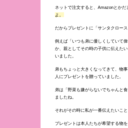
ネットで注文すると、Amazonとかだ
よ。
だからプレゼントに「サンタクロース
例えば「いつも弟に優しくしていて偉
か、親としてその時の子供に伝えたい
いました。
弟もちょっと大きくなってきて、物事
人にプレゼントを贈っていました。
弟は「野菜も嫌がらないでちゃんと食
ましたね。
それがその時に私が一番伝えたいこと
プレゼントは本人たちが希望する物を