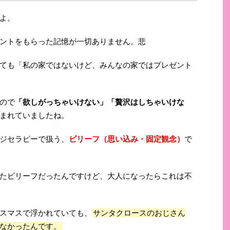
よ。
ントをもらった記憶が一切ありません。悲
ても「私の家ではないけど、みんなの家ではプレゼント
ので
「欲しがっちゃいけない」「贅沢はしちゃいけな
まれていましたね。
ジセラピーで扱う、
ビリーフ（思い込み・固定観念）
で
たビリーフだったんですけど、大人になったらこれは不
スマスで浮かれていても、
サンタクロースのおじさん
なかったんです。