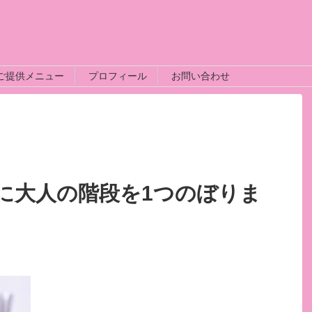
ご提供メニュー
プロフィール
お問い合わせ
に大人の階段を1つのぼりま