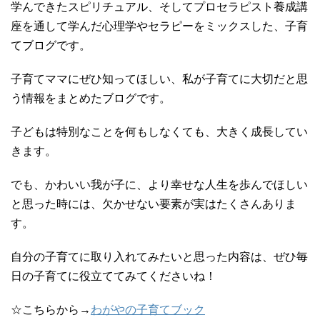
学んできたスピリチュアル、そしてプロセラピスト養成講
座を通して学んだ心理学やセラピーをミックスした、子育
てブログです。
子育てママにぜひ知ってほしい、私が子育てに大切だと思
う情報をまとめたブログです。
子どもは特別なことを何もしなくても、大きく成長してい
きます。
でも、かわいい我が子に、より幸せな人生を歩んでほしい
と思った時には、欠かせない要素が実はたくさんありま
す。
自分の子育てに取り入れてみたいと思った内容は、ぜひ毎
日の子育てに役立ててみてくださいね！
☆こちらから→
わがやの子育てブック