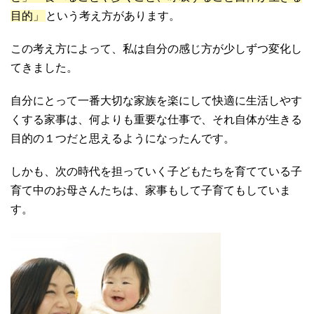
目的」
という考え方があります。
この考え方によって、私は自分の感じ方が少しずつ変化し
てきました。
自分にとって一番大切な家族を楽にして快適に生活しやす
くする家事は、何よりも重要な仕事で、それ自体が生きる
目的の１つだと思えるようになったんです。
しかも、次の時代を担っていく子どもたちを育てている子
育て中のお母さんたちは、家事もして子育てもしていま
す。