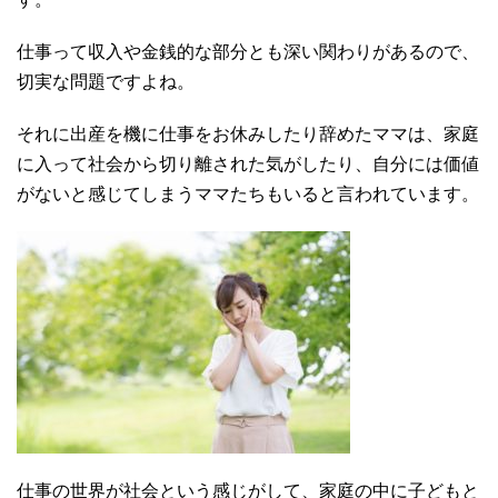
仕事って収入や金銭的な部分とも深い関わりがあるので、
切実な問題ですよね。
それに出産を機に仕事をお休みしたり辞めたママは、家庭
に入って社会から切り離された気がしたり、自分には価値
がないと感じてしまうママたちもいると言われています。
仕事の世界が社会という感じがして、家庭の中に子どもと