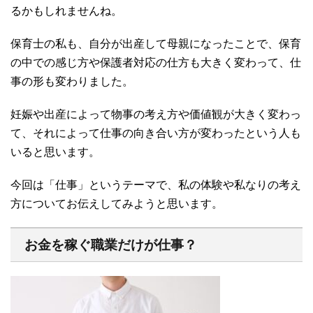
るかもしれませんね。
保育士の私も、自分が出産して母親になったことで、保育
の中での感じ方や保護者対応の仕方も大きく変わって、仕
事の形も変わりました。
妊娠や出産によって物事の考え方や価値観が大きく変わっ
て、それによって仕事の向き合い方が変わったという人も
いると思います。
今回は「仕事」というテーマで、私の体験や私なりの考え
方についてお伝えしてみようと思います。
お金を稼ぐ職業だけが仕事？