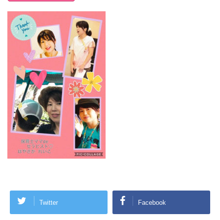
Twitter
Facebook