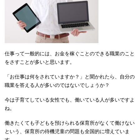
仕事って一般的には、お金を稼ぐことのできる職業のこと
をさすことが多いと思います。
「お仕事は何をされていますか？」と聞かれたら、自分の
職業を答える人が多いのではないでしょうか？
今は子育てしている女性でも、働いている人が多いですよ
ね。
働きたくても子どもを預けられる保育所がなくて働けない
という、保育所の待機児童の問題も全国的に増えていま
す。