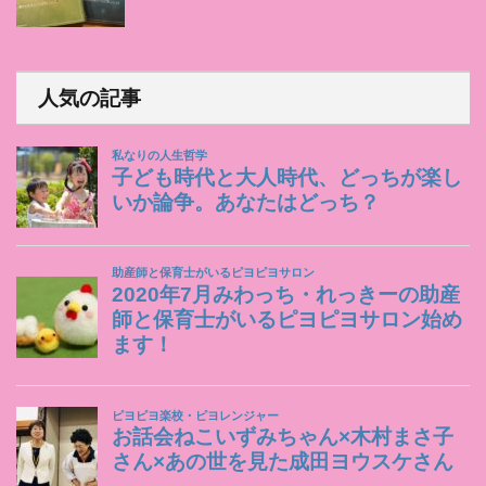
人気の記事