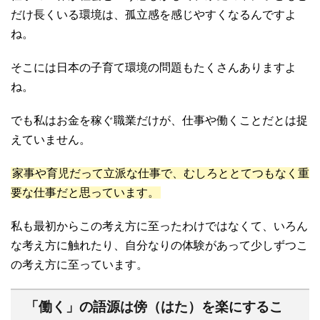
だけ長くいる環境は、孤立感を感じやすくなるんですよ
ね。
そこには日本の子育て環境の問題もたくさんありますよ
ね。
でも私はお金を稼ぐ職業だけが、仕事や働くことだとは捉
えていません。
家事や育児だって立派な仕事で、むしろととてつもなく重
要な仕事だと思っています。
私も最初からこの考え方に至ったわけではなくて、いろん
な考え方に触れたり、自分なりの体験があって少しずつこ
の考え方に至っています。
「働く」の語源は傍（はた）を楽にするこ