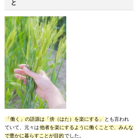
と
「働く」の語源は「傍（はた）を楽にする」
とも言われ
ていて、元々は
他者を楽にするように働くことで、みんな
で豊かに暮らすことが目的
でした。