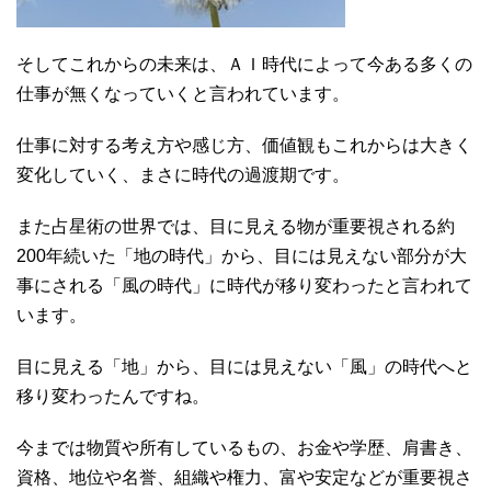
そしてこれからの未来は、ＡＩ時代によって今ある多くの
仕事が無くなっていくと言われています。
仕事に対する考え方や感じ方、価値観もこれからは大きく
変化していく、まさに時代の過渡期です。
また占星術の世界では、目に見える物が重要視される約
200年続いた「地の時代」から、目には見えない部分が大
事にされる「風の時代」に時代が移り変わったと言われて
います。
目に見える「地」から、目には見えない「風」の時代へと
移り変わったんですね。
今までは物質や所有しているもの、お金や学歴、肩書き、
資格、地位や名誉、組織や権力、富や安定などが重要視さ