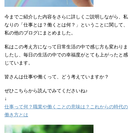
今までご紹介した内容をさらに詳しくご説明しながら、私
なりの「仕事とは？働くとは何？」ということに関して、
私の他のブログにまとめました。
私はこの考え方になって日常生活の中で感じ方も変わりま
したし、毎日の生活の中での幸福度がとても上がったと感
じています。
皆さんは仕事や働くって、どう考えていますか？
ぜひこちらから読んでみてくださいね♪
↓
仕事って何？職業や働くことの意味は？これからの時代の
働き方とは