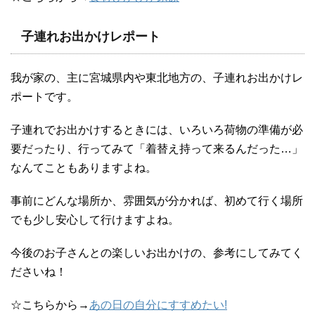
子連れお出かけレポート
我が家の、主に宮城県内や東北地方の、子連れお出かけレ
ポートです。
子連れでお出かけするときには、いろいろ荷物の準備が必
要だったり、行ってみて「着替え持って来るんだった…」
なんてこともありますよね。
事前にどんな場所か、雰囲気が分かれば、初めて行く場所
でも少し安心して行けますよね。
今後のお子さんとの楽しいお出かけの、参考にしてみてく
ださいね！
☆こちらから→
あの日の自分にすすめたい!