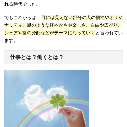
れる時代でした。
でもこれからは、
目には見えない部分の人の個性やオリジ
ナリティ、風のような軽やかさや楽しさ、自由や広がり、
シェアや富の分配などがテーマになっていく
と言われてい
ます。
仕事とは？働くとは？