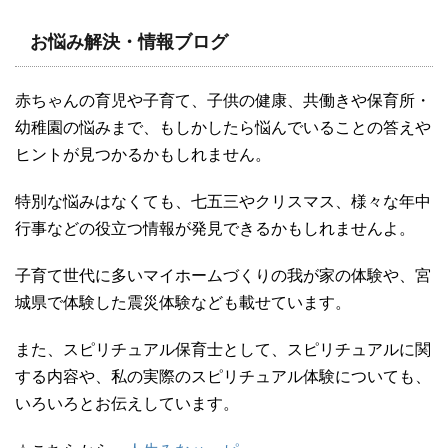
お悩み解決・情報ブログ
赤ちゃんの育児や子育て、子供の健康、共働きや保育所・
幼稚園の悩みまで、もしかしたら悩んでいることの答えや
ヒントが見つかるかもしれません。
特別な悩みはなくても、七五三やクリスマス、様々な年中
行事などの役立つ情報が発見できるかもしれませんよ。
子育て世代に多いマイホームづくりの我が家の体験や、宮
城県で体験した震災体験なども載せています。
また、スピリチュアル保育士として、スピリチュアルに関
する内容や、私の実際のスピリチュアル体験についても、
いろいろとお伝えしています。