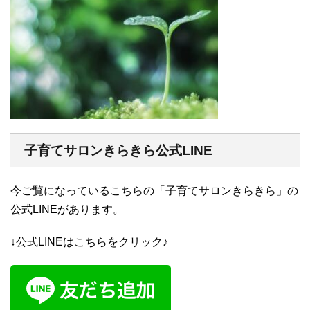
子育てサロンきらきら公式LINE
今ご覧になっているこちらの「子育てサロンきらきら」の
公式LINEがあります。
↓公式LINEはこちらをクリック♪