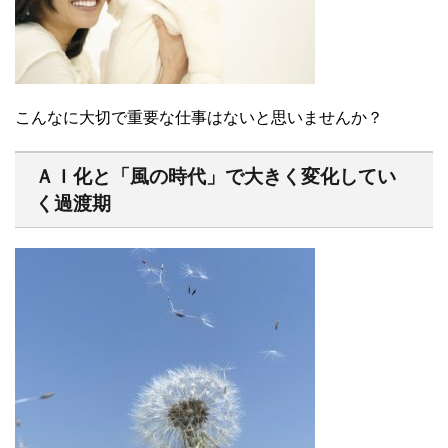
こんなに大切で重要な仕事はないと思いませんか？
ＡＩ化と「風の時代」で大きく変化してい
く過渡期