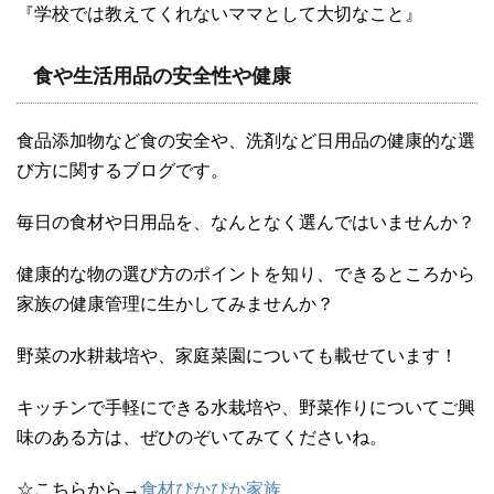
『学校では教えてくれないママとして大切なこと』
食や生活用品の安全性や健康
食品添加物など食の安全や、洗剤など日用品の健康的な選
び方に関するブログです。
毎日の食材や日用品を、なんとなく選んではいませんか？
健康的な物の選び方のポイントを知り、できるところから
家族の健康管理に生かしてみませんか？
野菜の水耕栽培や、家庭菜園についても載せています！
キッチンで手軽にできる水栽培や、野菜作りについてご興
味のある方は、ぜひのぞいてみてくださいね。
☆こちらから→
食材ぴかぴか家族