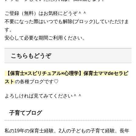
ご登録（無料）はお気軽にどうぞ＾＾
不要になった際はいつでも解除(ブロック)していただけま
す。
安心して必要な期間ご利用ください。
こちらもどうぞ
【保育士×スピリチュアル×心理学】保育士ママdeセラピ
スト
の各種ブログです♡
よろしければ見てみてください＾＾
子育てブログ
私の19年の保育士経験、2人の子どもの子育て経験、長年