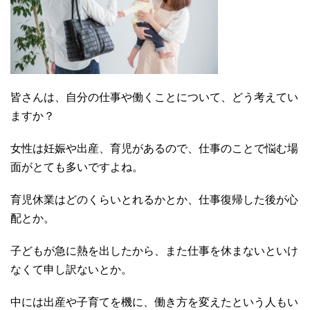
皆さんは、自分の仕事や働くことについて、どう考えてい
ますか？
女性は妊娠や出産、育児があるので、仕事のことで悩む場
面がとても多いですよね。
育児休業はどのくらいとれるかとか、仕事復帰した後が心
配とか。
子どもが急に熱を出したから、また仕事を休まないといけ
なくて申し訳ないとか。
中には出産や子育てを機に、働き方を変えたという人もい