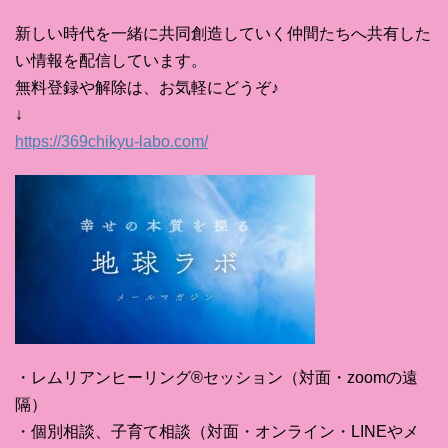
新しい時代を一緒に共同創造していく仲間たちへ共有した
い情報を配信しています。
無料登録や解除は、お気軽にどうぞ♪
↓
https://369chikyu-labo.com/
・レムリアンヒーリング®セッション（対面・zoomの遠
隔）
・個別相談、子育て相談（対面・オンライン・LINEやメ