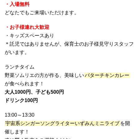
・入場無料
どなたでもご来場いただけます。
・お子様連れ大歓迎
・キッズスペースあり
＊託児ではありませんが、保育士のお子様見守りスタッフ
がいます。
ランチタイム
野菜ソムリエの方が作る、美味しい
バターチキンカレー
が食べられます！
大人1000円、子ども500円
ドリンク100円
13:00～13:30
宇宙系シンガーソングライターいずみんミニライブ
を開
催します！