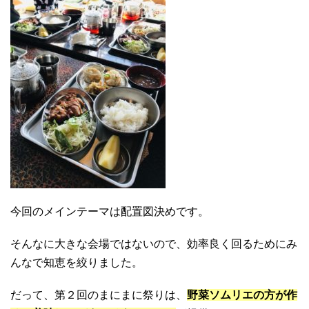
今回のメインテーマは配置図決めです。
そんなに大きな会場ではないので、効率良く回るためにみ
んなで知恵を絞りました。
だって、第２回のまにまに祭りは、
野菜ソムリエの方が作