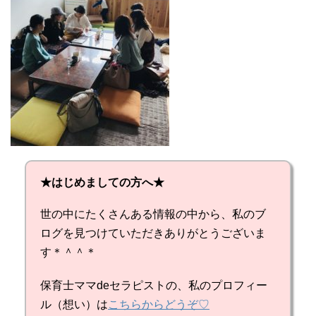
★はじめましての方へ★
世の中にたくさんある情報の中から、私のブ
ログを見つけていただきありがとうございま
す＊＾＾＊
保育士ママdeセラピストの、私のプロフィー
ル（想い）は
こちらからどうぞ♡