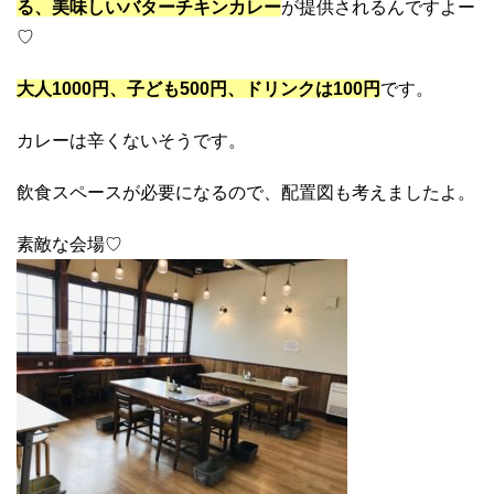
る、美味しいバターチキンカレー
が提供されるんですよー
♡
大人1000円、子ども500円、ドリンクは100円
です。
カレーは辛くないそうです。
飲食スペースが必要になるので、配置図も考えましたよ。
素敵な会場♡