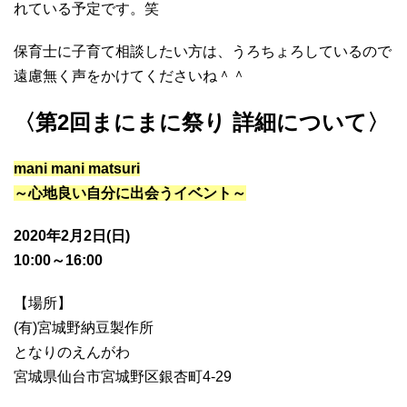
れている予定です。笑
保育士に子育て相談したい方は、うろちょろしているので
遠慮無く声をかけてくださいね＾＾
〈第2回まにまに祭り 詳細について〉
mani mani matsuri
～心地良い自分に出会うイベント～
2020年2月2日(日)
10:00～16:00
【場所】
(有)宮城野納豆製作所
となりのえんがわ
宮城県仙台市宮城野区銀杏町4-29