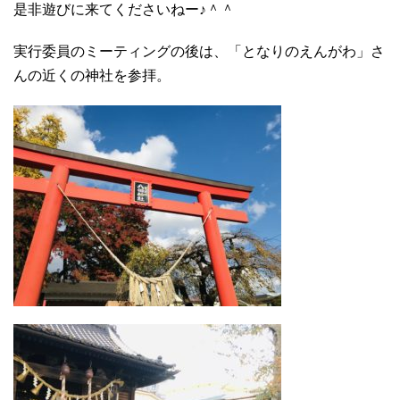
是非遊びに来てくださいねー♪＾＾
実行委員のミーティングの後は、「となりのえんがわ」さ
んの近くの神社を参拝。