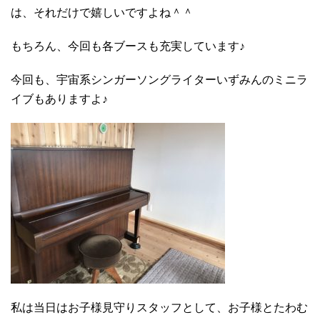
は、それだけで嬉しいですよね＾＾
もちろん、今回も各ブースも充実しています♪
今回も、宇宙系シンガーソングライターいずみんのミニラ
イブもありますよ♪
私は当日はお子様見守りスタッフとして、お子様とたわむ