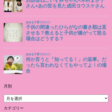
月別
月
別
カテゴリー